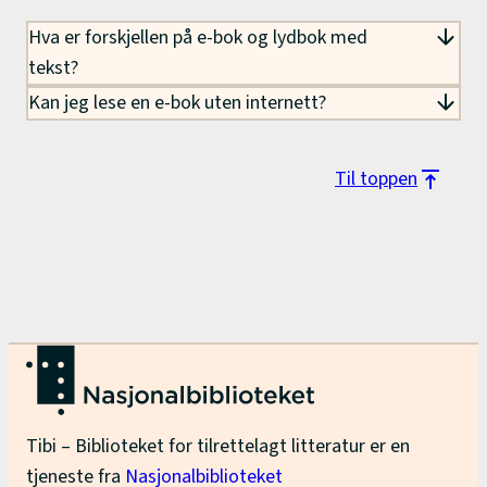
Hva er forskjellen på e-bok og lydbok med
tekst?
Kan jeg lese en e-bok uten internett?
Til toppen
Tibi – Biblioteket for tilrettelagt litteratur er en
tjeneste fra
Nasjonalbiblioteket