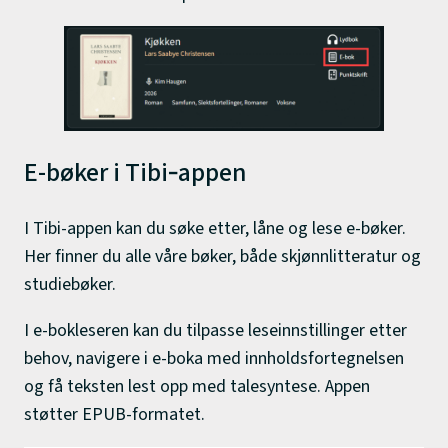
E-bøker i Tibi‑appen
I Tibi-appen kan du søke etter, låne og lese e-bøker.
Her finner du alle våre bøker, både skjønnlitteratur og
studiebøker.
I e-bokleseren kan du tilpasse leseinnstillinger etter
behov, navigere i e-boka med innholdsfortegnelsen
og få teksten lest opp med talesyntese. Appen
støtter EPUB-formatet.