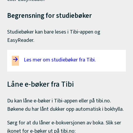
Begrensning for studiebøker
Studiebøker kan bare leses i Tibi‑appen og
EasyReader.
Les mer om studiebøker fra Tibi.
Låne e-bøker fra Tibi
Du kan låne e-bøker i Tibi-appen eller på tibi.no.
Bøkene du har lånt dukker opp automatisk i bokhylla.
Sørg for at du låner e-bokversjonen av boka. Slik ser
ikonet for e-bøker ut på tibi.no: