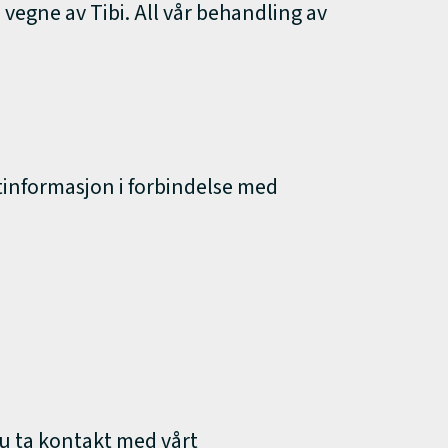
vegne av Tibi. All vår behandling av
tinformasjon i forbindelse med
du ta kontakt med vårt