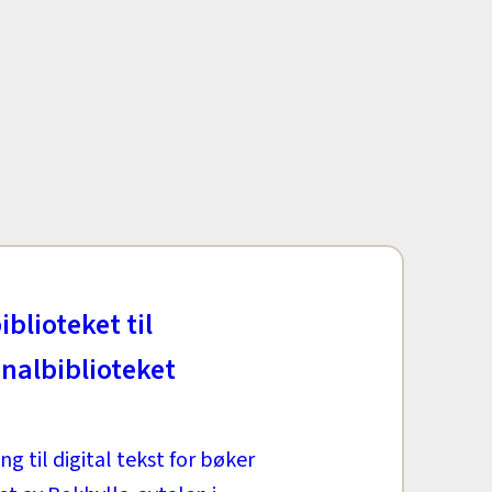
iblioteket til
nalbiblioteket
ng til digital tekst for bøker