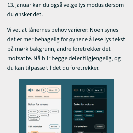
13. januar kan du også velge lys modus dersom
du ønsker det.
Vi vet at lånernes behov varierer: Noen synes
det er mer behagelig for øynene å lese lys tekst
på mørk bakgrunn, andre foretrekker det
motsatte. Nå blir begge deler tilgjengelig, og
du kan tilpasse til det du foretrekker.