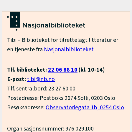
Tibi – Biblioteket for tilrettelagt litteratur er
en tjeneste fra
Nasjonalbiblioteket
Tlf. biblioteket:
22 06 88 10
(kl. 10-14)
E-post:
tibi@nb.no
Tlf. sentralbord: 23 27 60 00
Postadresse: Postboks 2674 Solli, 0203 Oslo
Besøksadresse:
Observatoriegata 1b, 0254 Oslo
Organisasjonsnummer: 976 029 100