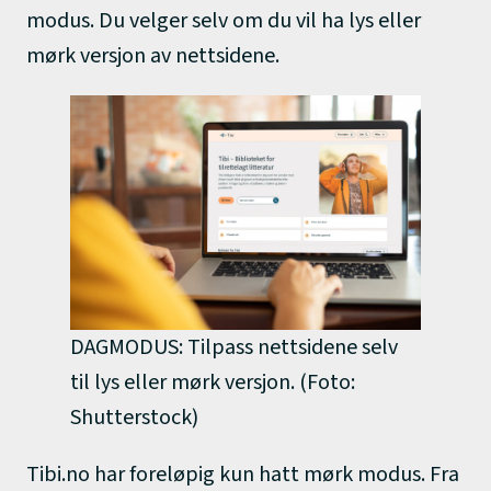
modus. Du velger selv om du vil ha lys eller
mørk versjon av nettsidene.
DAGMODUS: Tilpass nettsidene selv
til lys eller mørk versjon. (Foto:
Shutterstock)
Tibi.no har foreløpig kun hatt mørk modus. Fra