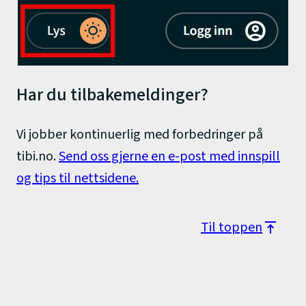
Har du tilbakemeldinger?
Vi jobber kontinuerlig med forbedringer på
tibi.no.
Send oss gjerne en e-post med innspill
og tips til nettsidene.
Til toppen