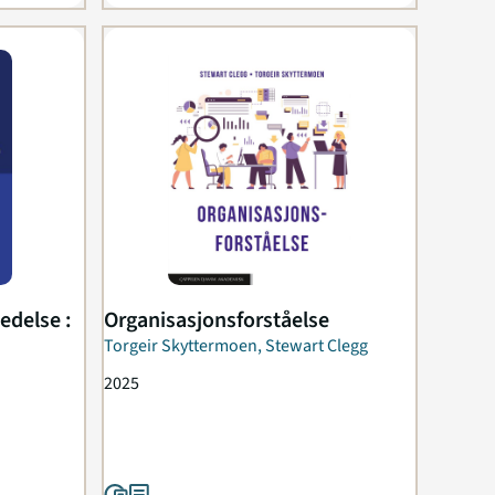
edelse :
Organisasjonsforståelse
Torgeir Skyttermoen, Stewart Clegg
2025