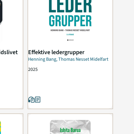
dslivet
Effektive ledergrupper
Henning Bang, Thomas Nesset Midelfart
2025