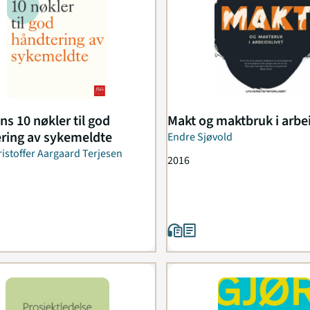
ns 10 nøkler til god
Makt og maktbruk i arbei
ring av sykemeldte
Endre Sjøvold
istoffer Aargaard Terjesen
2016