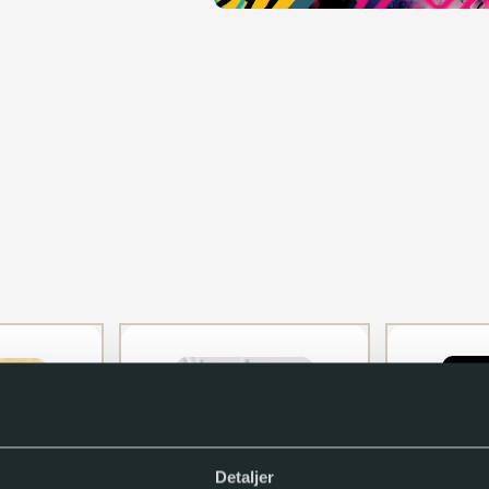
Detaljer