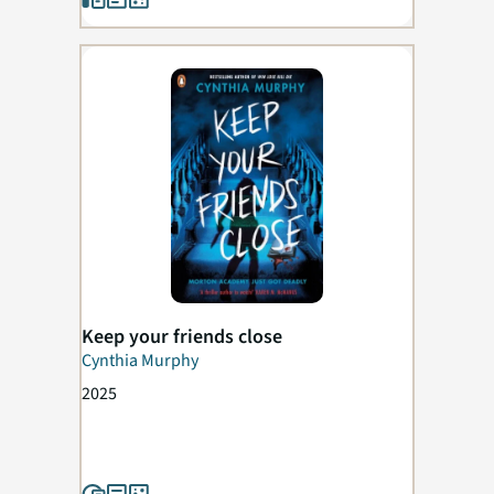
Keep your friends close
Cynthia Murphy
2025