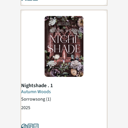
Nightshade . 1
Autumn Woods
Sorrowsong
(1)
2025