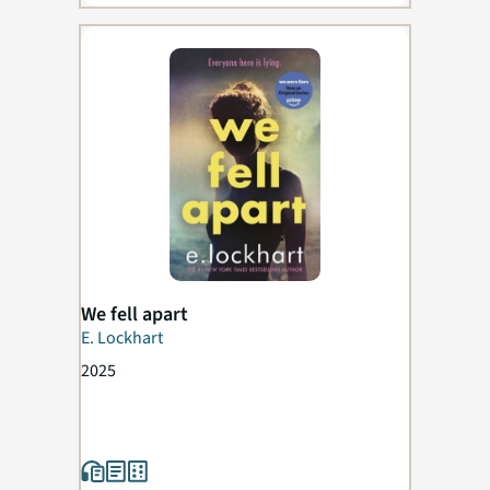
We fell apart
E. Lockhart
2025