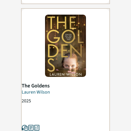
The Goldens
Lauren Wilson
2025