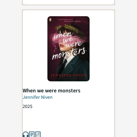
When we were monsters
Jennifer Niven
2025