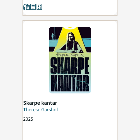
Skarpe kantar
Therese Garshol
2025