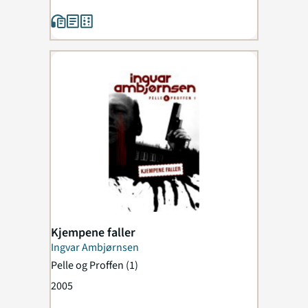
Kjempene faller
Ingvar Ambjørnsen
Pelle og Proffen
(1)
2005