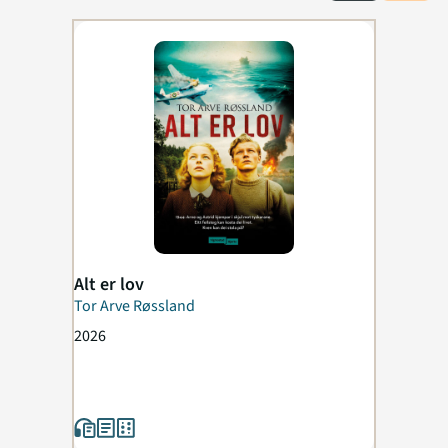
Alt er lov
Tor Arve Røssland
2026