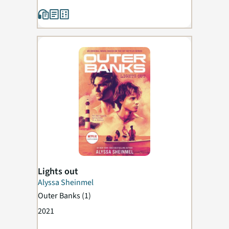
Lights out
Alyssa Sheinmel
Outer Banks
(1)
2021