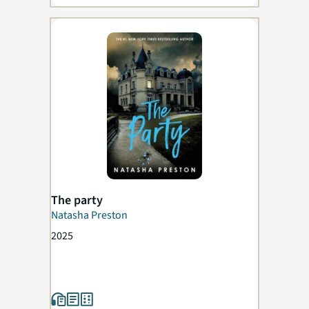
The party
Natasha Preston
2025