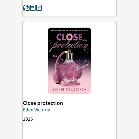
Close protection
Eden Victoria
2025