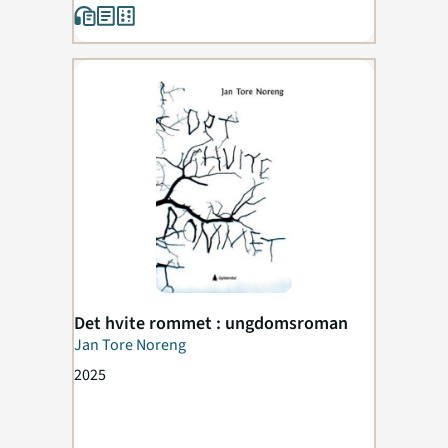
Det hvite rommet : ungdomsroman
Jan Tore Noreng
2025