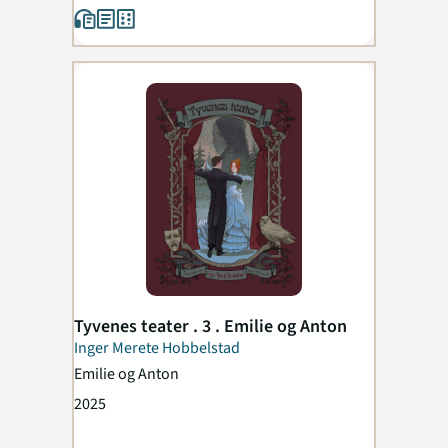
Tyvenes teater . 3 . Emilie og Anton
Inger Merete Hobbelstad
Emilie og Anton
2025