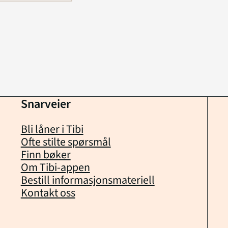
Snarveier
Bli låner i Tibi
Ofte stilte spørsmål
Finn bøker
Om Tibi-appen
Bestill informasjonsmateriell
Kontakt oss