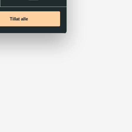
Tillat alle