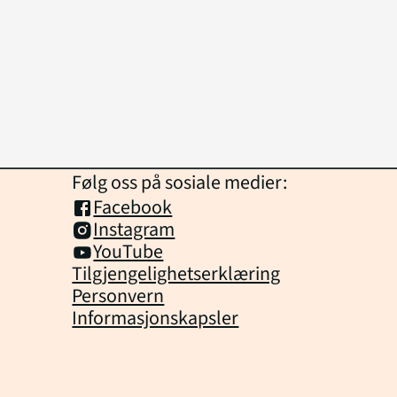
Følg oss på sosiale medier:
Facebook
Instagram
YouTube
Tilgjengelighetserklæring
Personvern
Informasjonskapsler