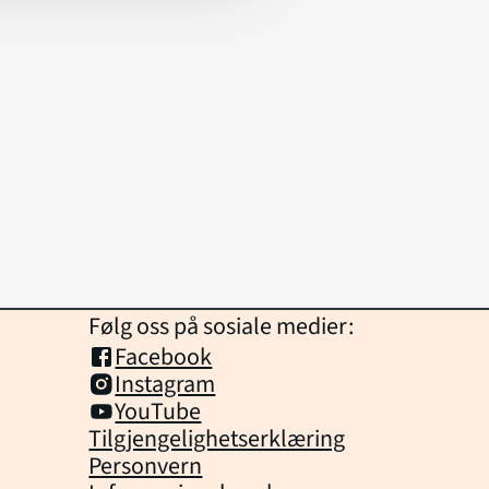
Følg oss på sosiale medier:
Facebook
Instagram
YouTube
Tilgjengelighetserklæring
Personvern