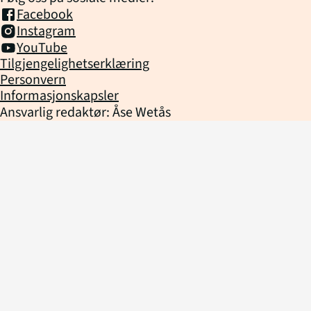
Facebook
Instagram
YouTube
Tilgjengelighetserklæring
Personvern
Informasjonskapsler
Ansvarlig redaktør: Åse Wetås