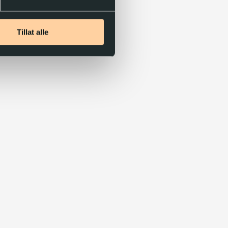
Tillat alle