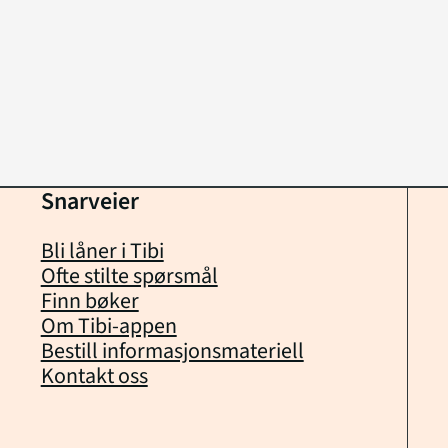
Snarveier
Bli låner i Tibi
Ofte stilte spørsmål
Finn bøker
Om Tibi-appen
Bestill informasjonsmateriell
Kontakt oss