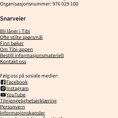
Organisasjonsnummer: 976 029 100
Snarveier
Bli låner i Tibi
Ofte stilte spørsmål
Finn bøker
Om Tibi-appen
Bestill informasjonsmateriell
Kontakt oss
Følg oss på sosiale medier:
Facebook
Instagram
YouTube
Tilgjengelighetserklæring
Personvern
Informasjonskapsler