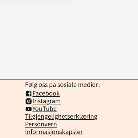
Følg oss på sosiale medier:
Facebook
Instagram
YouTube
Tilgjengelighetserklæring
Personvern
Informasjonskapsler