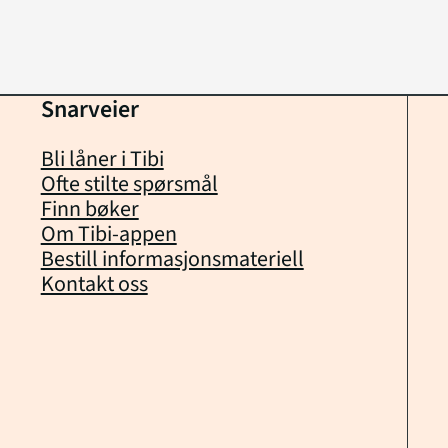
Snarveier
Bli låner i Tibi
Ofte stilte spørsmål
Finn bøker
Om Tibi-appen
Bestill informasjonsmateriell
Kontakt oss