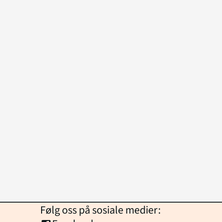
Følg oss på sosiale medier: