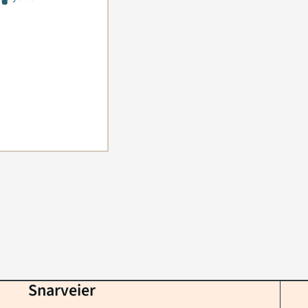
Snarveier