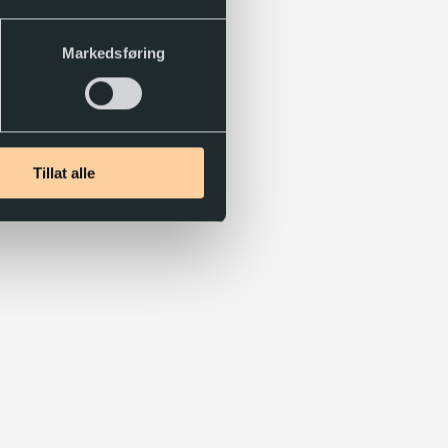
Markedsføring
Tillat alle