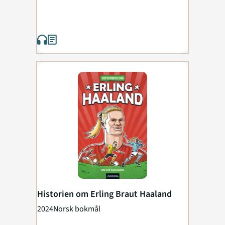
Historien om Erling Braut Haaland
2024
Norsk bokmål