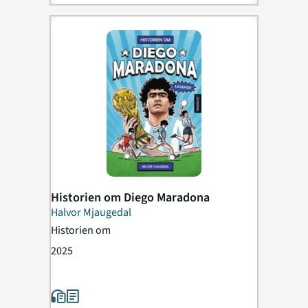
Historien om Diego Maradona
Halvor Mjaugedal
Historien om
2025