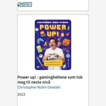
Power up! : gamingheltene som tok
meg til neste nivå
Christopher Robin Omdahl
2023