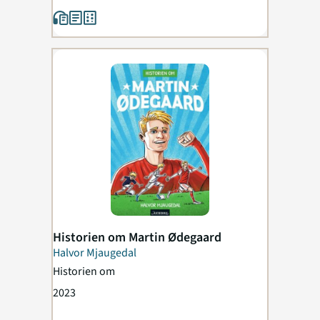
Historien om Martin Ødegaard
Halvor Mjaugedal
Historien om
2023