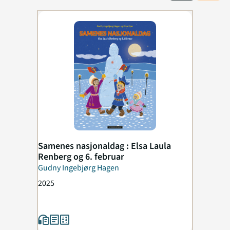
Samenes nasjonaldag : Elsa Laula
Renberg og 6. februar
Gudny Ingebjørg Hagen
2025