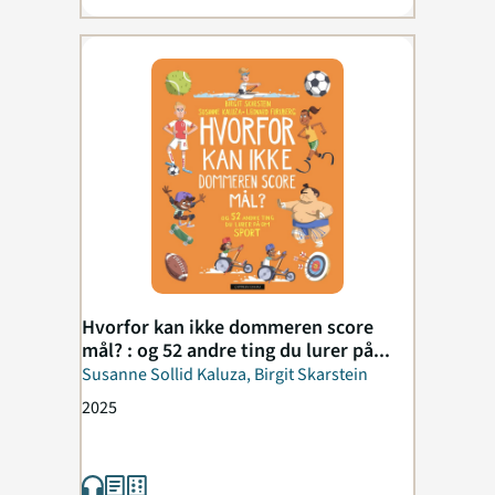
Hvorfor kan ikke dommeren score
mål? : og 52 andre ting du lurer på...
Susanne Sollid Kaluza, Birgit Skarstein
2025