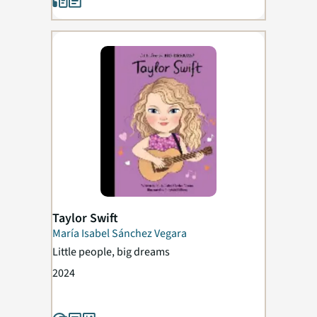
Taylor Swift
María Isabel Sánchez Vegara
Little people, big dreams
2024