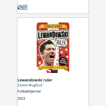
Lewandowski ruler
Simon Mugford
Fotballstjerner
2023