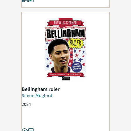
Bellingham ruler
Simon Mugford
2024