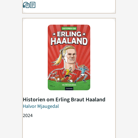
Historien om Erling Braut Haaland
Halvor Mjaugedal
2024