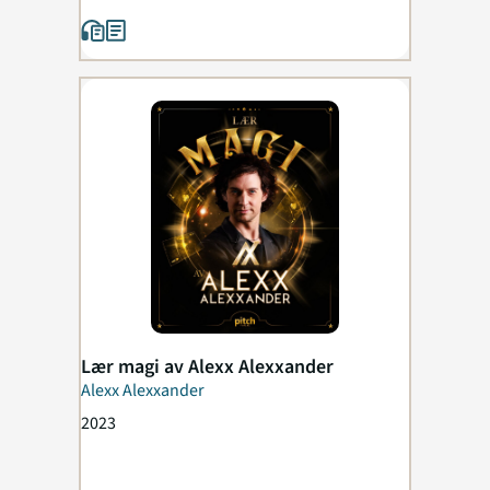
Lær magi av Alexx Alexxander
Alexx Alexxander
2023