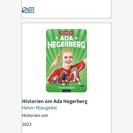
Historien om Ada Hegerberg
Halvor Mjaugedal
Historien om
2023