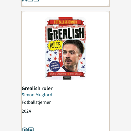
Grealish ruler
Simon Mugford
Fotballstjerner
2024