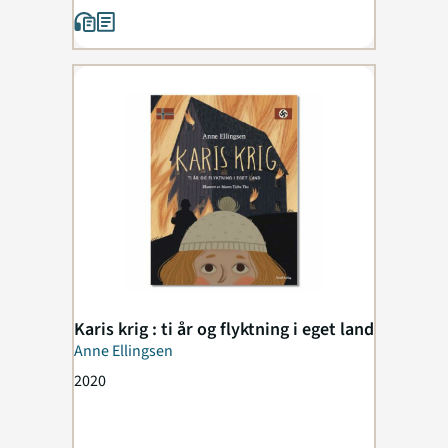
Karis krig : ti år og flyktning i eget land
Anne Ellingsen
2020