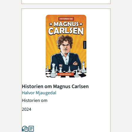
Historien om Magnus Carlsen
Halvor Mjaugedal
Historien om
2024