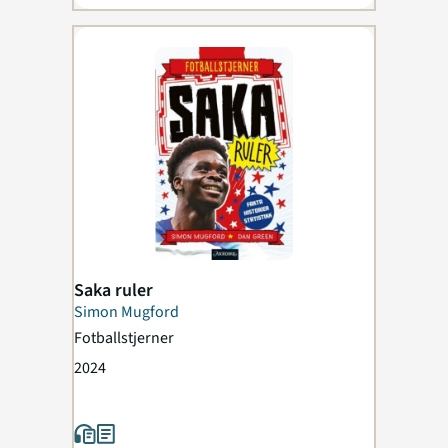
Saka ruler
Simon Mugford
Fotballstjerner
2024