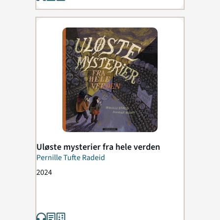
Uløste mysterier fra hele verden
Pernille Tufte Radeid
2024