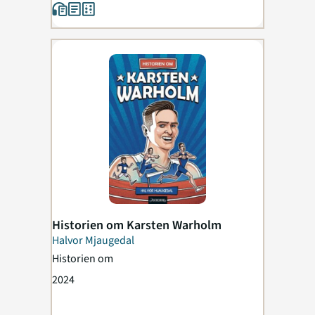
Historien om Karsten Warholm
Halvor Mjaugedal
Historien om
2024